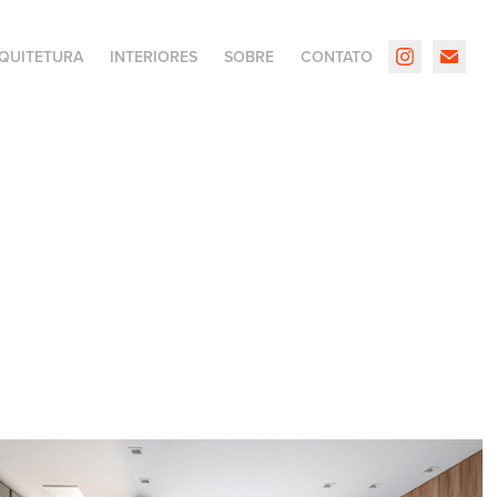
QUITETURA
INTERIORES
SOBRE
CONTATO