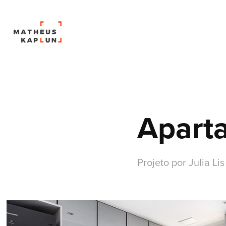
Apart
Projeto por Julia Lis 