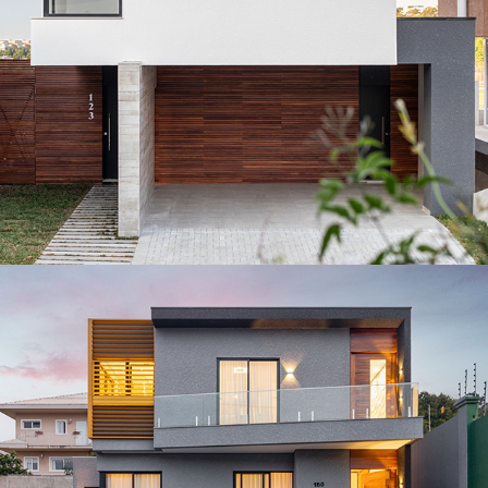
Casa PNN