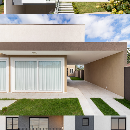
Casa Alpha PG
Casa GTBA