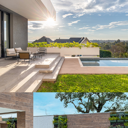
Residência 55