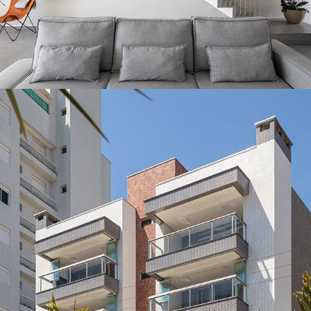
Residência RK