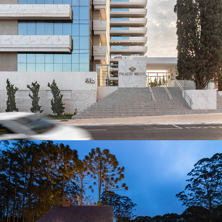
Palazzo Masini