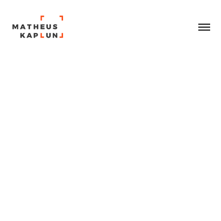
Casa Colonia