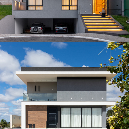
Casa Green Village