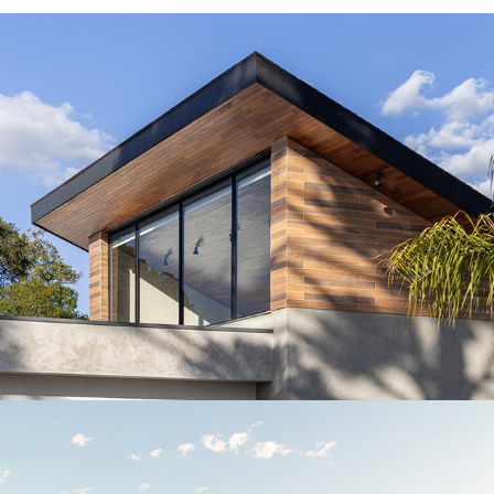
Casa RM