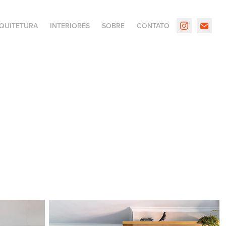
QUITETURA
INTERIORES
SOBRE
CONTATO