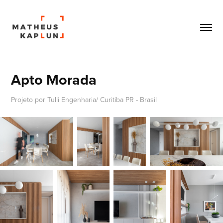
Apto Morada
Projeto por Tulli Engenharia/ Curitiba PR - Brasil