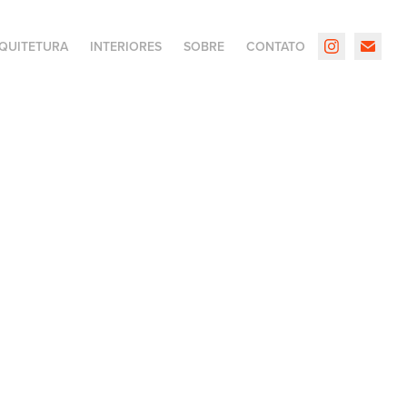
QUITETURA
INTERIORES
SOBRE
CONTATO