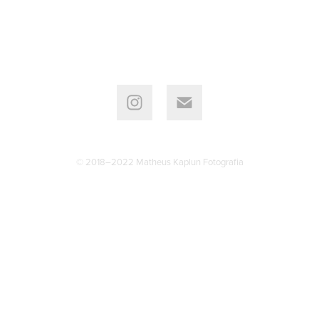
© 2018–2022 Matheus Kaplun Fotografia