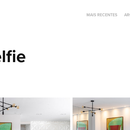
MAIS RECENTES
AR
lfie