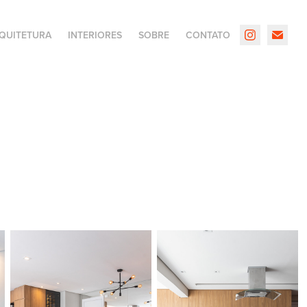
QUITETURA
INTERIORES
SOBRE
CONTATO