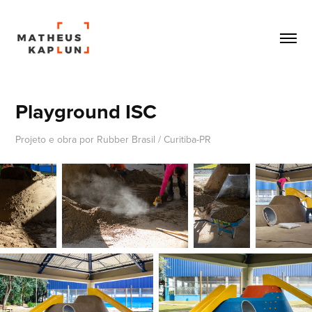
Playground ISC
Projeto e obra por Rubber Brasil / Curitiba-PR